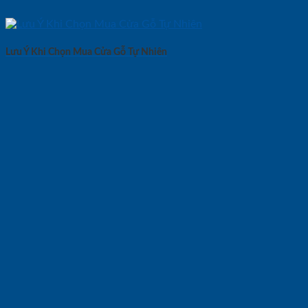
Lưu Ý Khi Chọn Mua Cửa Gỗ Tự Nhiên