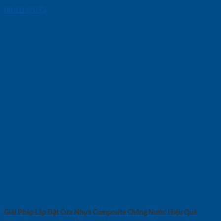
08/01/2025
Giải Pháp Lắp Đặt Cửa Nhựa Composite Chống Nước Hiệu Quả