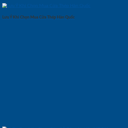
Lưu Ý Khi Chọn Mua Cửa Thép Hàn Quốc