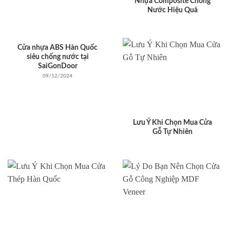
Nhựa Composite Chống
Nước Hiệu Quả
Cửa nhựa ABS Hàn Quốc
siêu chống nước tại
SaiGonDoor
09/12/2024
Lưu Ý Khi Chọn Mua Cửa
Gỗ Tự Nhiên