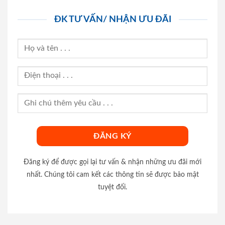
ĐK TƯ VẤN/ NHẬN ƯU ĐÃI
Đăng ký để được gọi lại tư vấn & nhận những ưu đãi mới
nhất. Chúng tôi cam kết các thông tin sẽ được bảo mật
tuyệt đối.