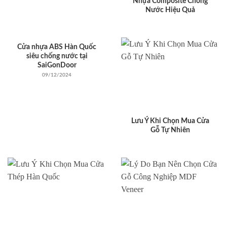
Nhựa Composite Chống
Nước Hiệu Quả
Cửa nhựa ABS Hàn Quốc
siêu chống nước tại
SaiGonDoor
09/12/2024
Lưu Ý Khi Chọn Mua Cửa
Gỗ Tự Nhiên