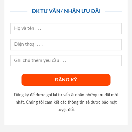
ĐK TƯ VẤN/ NHẬN ƯU ĐÃI
Đăng ký để được gọi lại tư vấn & nhận những ưu đãi mới
nhất. Chúng tôi cam kết các thông tin sẽ được bảo mật
tuyệt đối.