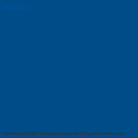
08/01/2025
Giải Pháp Lắp Đặt Cửa Nhựa Composite Chống Nước Hiệu Quả