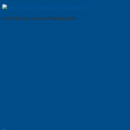
Lưu Ý Khi Chọn Mua Cửa Thép Hàn Quốc