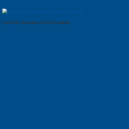
Lưu Ý Khi Chọn Mua Cửa Gỗ Tự Nhiên