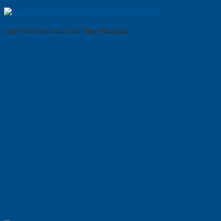
Lưu Ý Khi Chọn Mua Cửa Thép Hàn Quốc