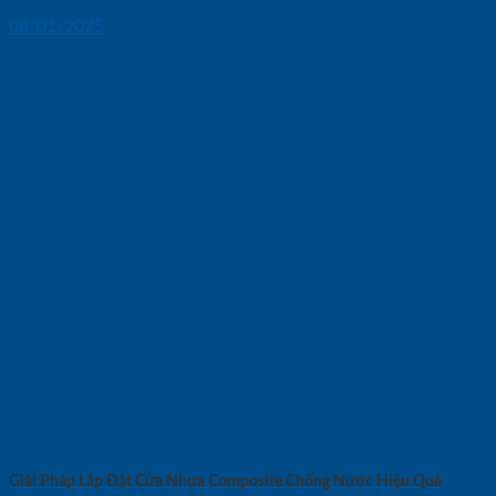
08/01/2025
Giải Pháp Lắp Đặt Cửa Nhựa Composite Chống Nước Hiệu Quả