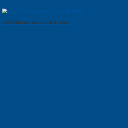
Lưu Ý Khi Chọn Mua Cửa Gỗ Tự Nhiên