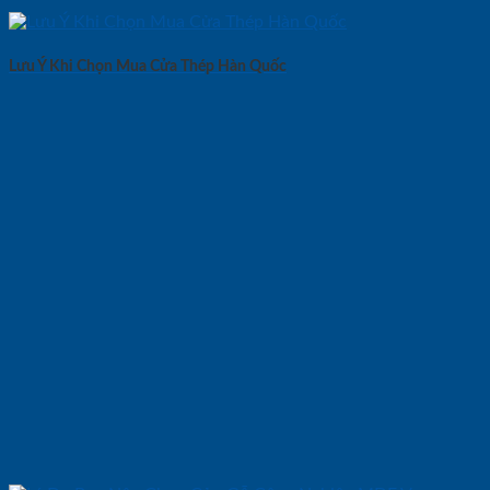
Lưu Ý Khi Chọn Mua Cửa Thép Hàn Quốc