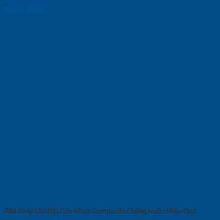
08/01/2025
Giải Pháp Lắp Đặt Cửa Nhựa Composite Chống Nước Hiệu Quả