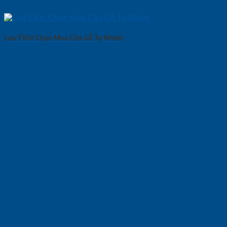
Lưu Ý Khi Chọn Mua Cửa Gỗ Tự Nhiên