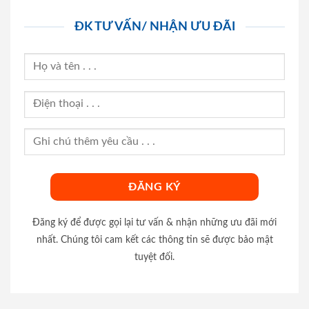
ĐK TƯ VẤN/ NHẬN ƯU ĐÃI
Đăng ký để được gọi lại tư vấn & nhận những ưu đãi mới
nhất. Chúng tôi cam kết các thông tin sẽ được bảo mật
tuyệt đối.