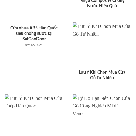
Nhựa Composite Chống
Nước Hiệu Quả
Cửa nhựa ABS Hàn Quốc
siêu chống nước tại
SaiGonDoor
09/12/2024
Lưu Ý Khi Chọn Mua Cửa
Gỗ Tự Nhiên