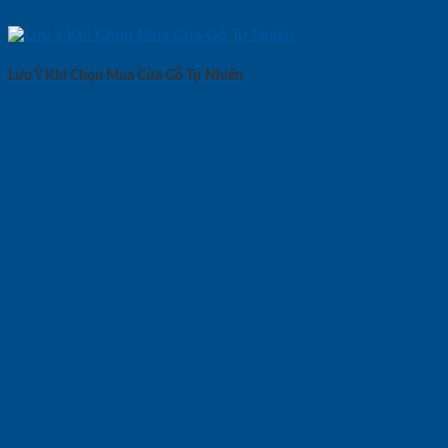
Lưu Ý Khi Chọn Mua Cửa Gỗ Tự Nhiên