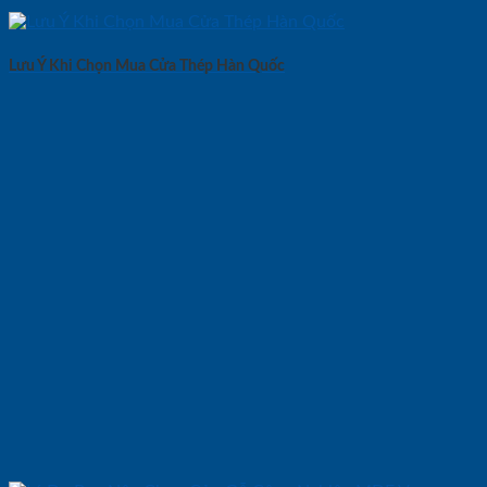
Lưu Ý Khi Chọn Mua Cửa Thép Hàn Quốc