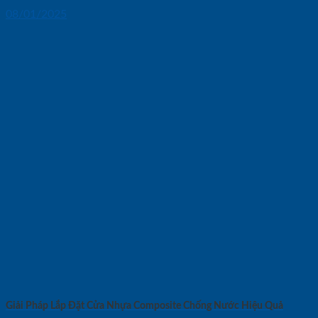
08/01/2025
Giải Pháp Lắp Đặt Cửa Nhựa Composite Chống Nước Hiệu Quả