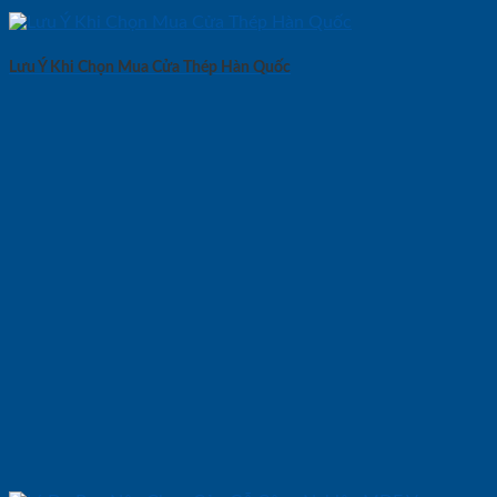
Lưu Ý Khi Chọn Mua Cửa Thép Hàn Quốc