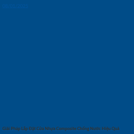
08/01/2025
Giải Pháp Lắp Đặt Cửa Nhựa Composite Chống Nước Hiệu Quả