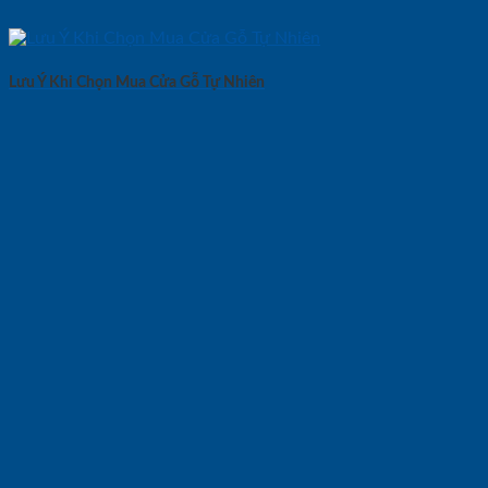
Lưu Ý Khi Chọn Mua Cửa Gỗ Tự Nhiên