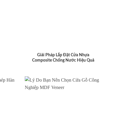
Giải Pháp Lắp Đặt Cửa Nhựa
Composite Chống Nước Hiệu Quả