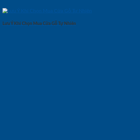
Lưu Ý Khi Chọn Mua Cửa Gỗ Tự Nhiên