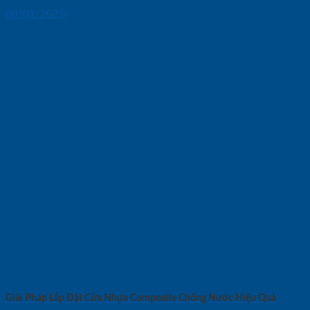
08/01/2025
Giải Pháp Lắp Đặt Cửa Nhựa Composite Chống Nước Hiệu Quả