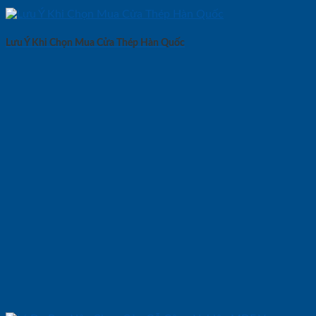
Lưu Ý Khi Chọn Mua Cửa Thép Hàn Quốc