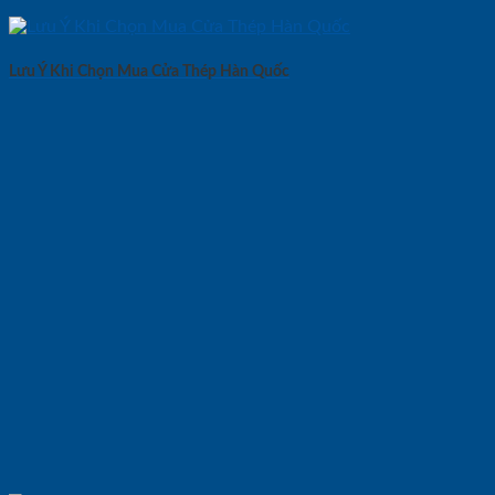
Lưu Ý Khi Chọn Mua Cửa Thép Hàn Quốc