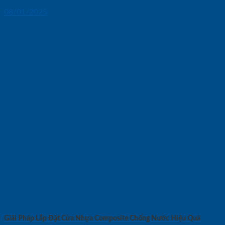
08/01/2025
Giải Pháp Lắp Đặt Cửa Nhựa Composite Chống Nước Hiệu Quả