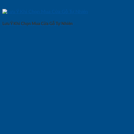
Lưu Ý Khi Chọn Mua Cửa Gỗ Tự Nhiên