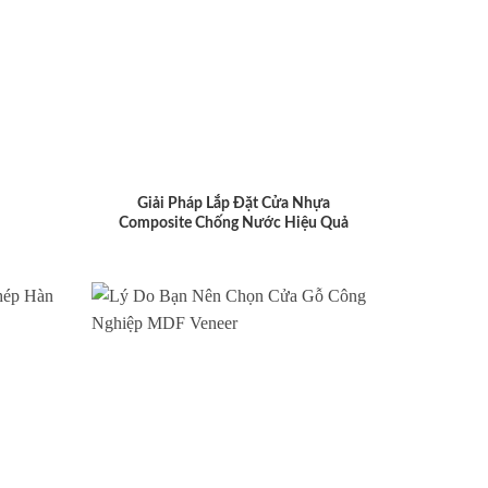
Giải Pháp Lắp Đặt Cửa Nhựa
Composite Chống Nước Hiệu Quả