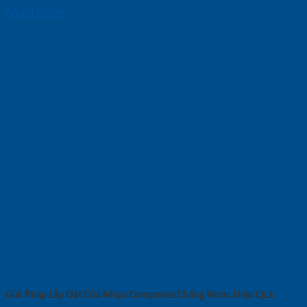
08/01/2025
Giải Pháp Lắp Đặt Cửa Nhựa Composite Chống Nước Hiệu Quả