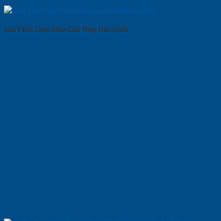
Lưu Ý Khi Chọn Mua Cửa Thép Hàn Quốc