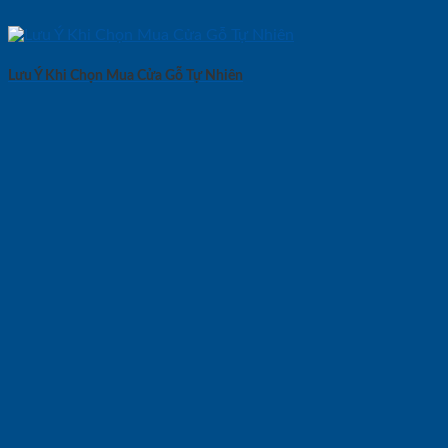
Lưu Ý Khi Chọn Mua Cửa Gỗ Tự Nhiên