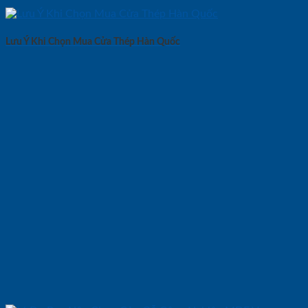
Lưu Ý Khi Chọn Mua Cửa Thép Hàn Quốc