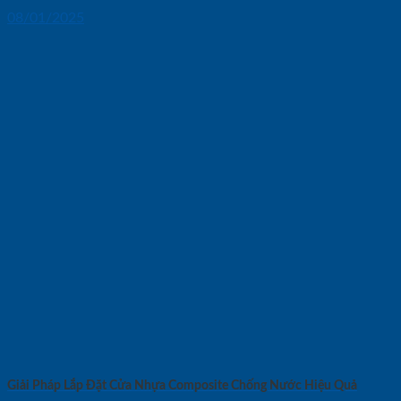
08/01/2025
Giải Pháp Lắp Đặt Cửa Nhựa Composite Chống Nước Hiệu Quả