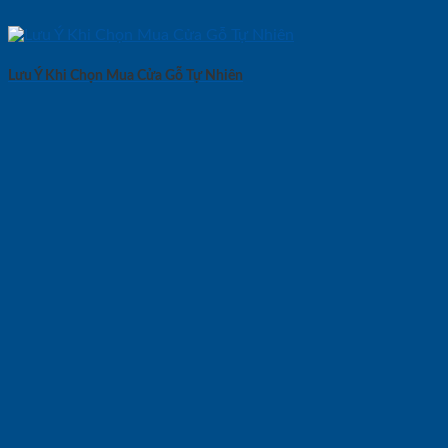
Lưu Ý Khi Chọn Mua Cửa Gỗ Tự Nhiên