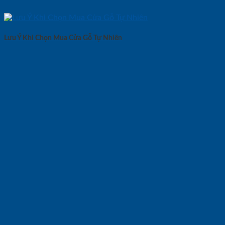
Lưu Ý Khi Chọn Mua Cửa Gỗ Tự Nhiên