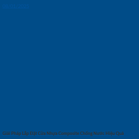
08/01/2025
Giải Pháp Lắp Đặt Cửa Nhựa Composite Chống Nước Hiệu Quả