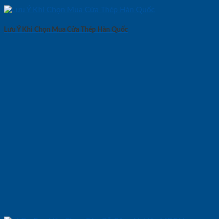
Lưu Ý Khi Chọn Mua Cửa Thép Hàn Quốc