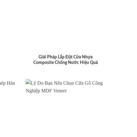
Giải Pháp Lắp Đặt Cửa Nhựa
Composite Chống Nước Hiệu Quả