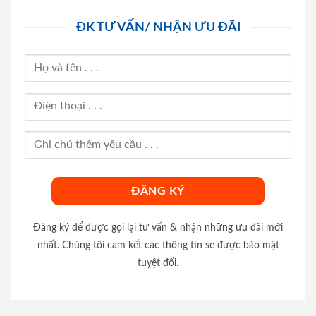
ĐK TƯ VẤN/ NHẬN ƯU ĐÃI
Đăng ký để được gọi lại tư vấn & nhận những ưu đãi mới
nhất. Chúng tôi cam kết các thông tin sẽ được bảo mật
tuyệt đối.