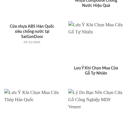
Nhựa Composite Chống
Nước Hiệu Quả
Cửa nhựa ABS Hàn Quốc
siêu chống nước tại
SaiGonDoor
09/12/2024
Lưu Ý Khi Chọn Mua Cửa
Gỗ Tự Nhiên