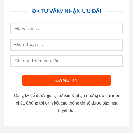
ĐK TƯ VẤN/ NHẬN ƯU ĐÃI
Đăng ký để được gọi lại tư vấn & nhận những ưu đãi mới
nhất. Chúng tôi cam kết các thông tin sẽ được bảo mật
tuyệt đối.