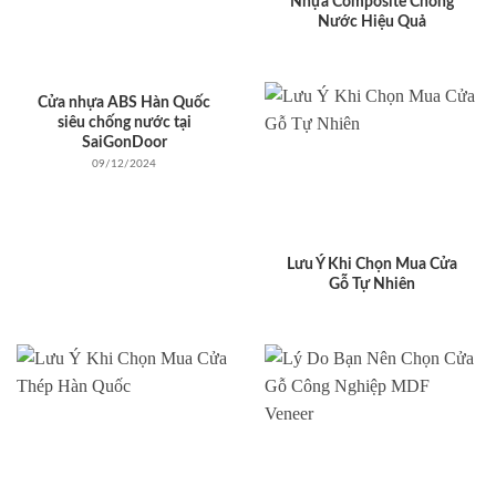
Nhựa Composite Chống
Nước Hiệu Quả
Cửa nhựa ABS Hàn Quốc
siêu chống nước tại
SaiGonDoor
09/12/2024
Lưu Ý Khi Chọn Mua Cửa
Gỗ Tự Nhiên