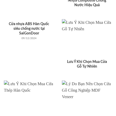
Nhựa Composite Chống
Nước Hiệu Quả
Cửa nhựa ABS Hàn Quốc
siêu chống nước tại
SaiGonDoor
09/12/2024
Lưu Ý Khi Chọn Mua Cửa
Gỗ Tự Nhiên