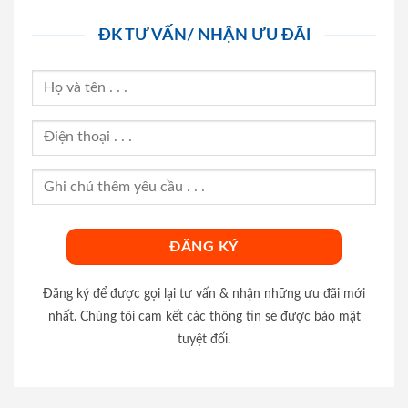
ĐK TƯ VẤN/ NHẬN ƯU ĐÃI
Đăng ký để được gọi lại tư vấn & nhận những ưu đãi mới
nhất. Chúng tôi cam kết các thông tin sẽ được bảo mật
tuyệt đối.