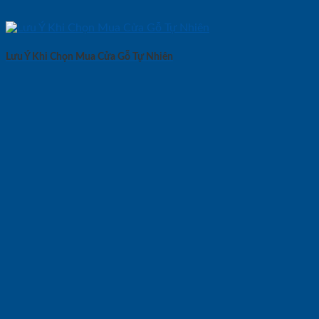
Lưu Ý Khi Chọn Mua Cửa Gỗ Tự Nhiên