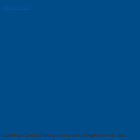
08/01/2025
Giải Pháp Lắp Đặt Cửa Nhựa Composite Chống Nước Hiệu Quả