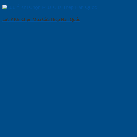
Lưu Ý Khi Chọn Mua Cửa Thép Hàn Quốc