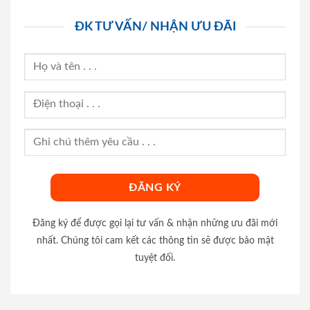
ĐK TƯ VẤN/ NHẬN ƯU ĐÃI
Đăng ký để được gọi lại tư vấn & nhận những ưu đãi mới
nhất. Chúng tôi cam kết các thông tin sẽ được bảo mật
tuyệt đối.