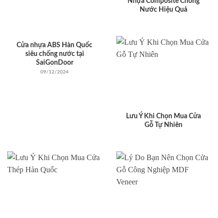
Nhựa Composite Chống
Nước Hiệu Quả
Cửa nhựa ABS Hàn Quốc
siêu chống nước tại
SaiGonDoor
09/12/2024
Lưu Ý Khi Chọn Mua Cửa
Gỗ Tự Nhiên