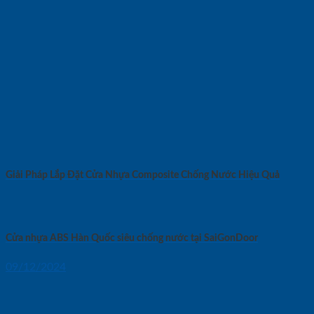
Giải Pháp Lắp Đặt Cửa Nhựa Composite Chống Nước Hiệu Quả
Cửa nhựa ABS Hàn Quốc siêu chống nước tại SaiGonDoor
09/12/2024