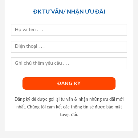
ĐK TƯ VẤN/ NHẬN ƯU ĐÃI
Đăng ký để được gọi lại tư vấn & nhận những ưu đãi mới
nhất. Chúng tôi cam kết các thông tin sẽ được bảo mật
tuyệt đối.