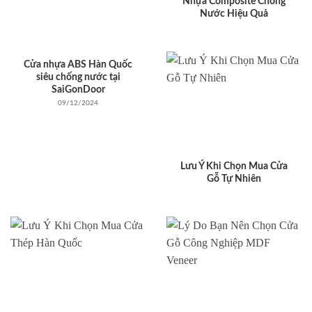
Nhựa Composite Chống
Nước Hiệu Quả
Cửa nhựa ABS Hàn Quốc
siêu chống nước tại
SaiGonDoor
09/12/2024
Lưu Ý Khi Chọn Mua Cửa
Gỗ Tự Nhiên