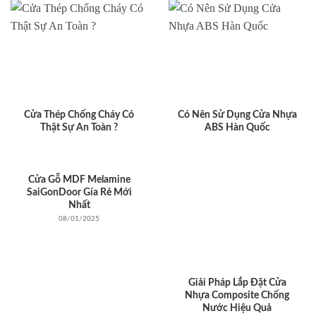
Cửa Thép Chống Cháy Có
Có Nên Sử Dụng Cửa Nhựa
Thật Sự An Toàn ?
ABS Hàn Quốc
Cửa Gỗ MDF Melamine
SaiGonDoor Gía Rẻ Mới
Nhất
08/01/2025
Giải Pháp Lắp Đặt Cửa
Nhựa Composite Chống
Nước Hiệu Quả