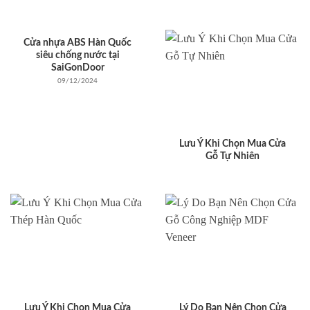
Cửa nhựa ABS Hàn Quốc
siêu chống nước tại
SaiGonDoor
09/12/2024
Lưu Ý Khi Chọn Mua Cửa
Gỗ Tự Nhiên
Lưu Ý Khi Chọn Mua Cửa
Lý Do Bạn Nên Chọn Cửa