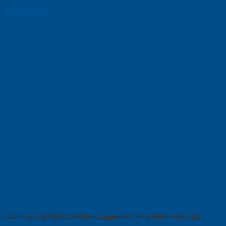
08/01/2025
Giải Pháp Lắp Đặt Cửa Nhựa Composite Chống Nước Hiệu Quả