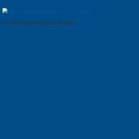
Lưu Ý Khi Chọn Mua Cửa Gỗ Tự Nhiên