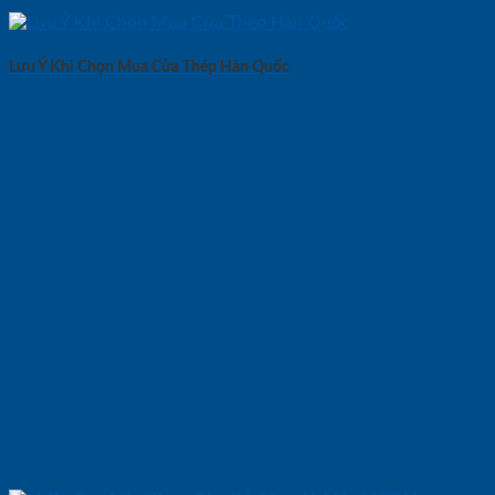
Lưu Ý Khi Chọn Mua Cửa Thép Hàn Quốc