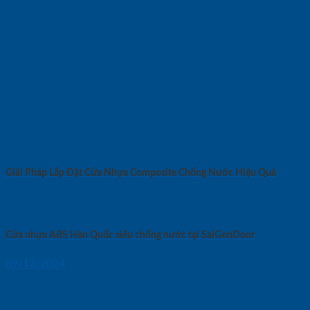
Giải Pháp Lắp Đặt Cửa Nhựa Composite Chống Nước Hiệu Quả
Cửa nhựa ABS Hàn Quốc siêu chống nước tại SaiGonDoor
09/12/2024