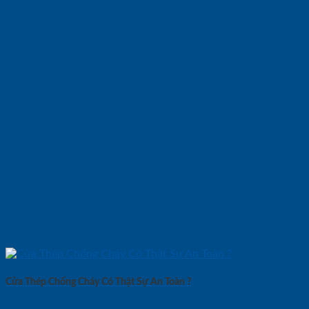
Cửa Thép Chống Cháy Có Thật Sự An Toàn ?