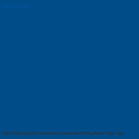
08/01/2025
Giải Pháp Lắp Đặt Cửa Nhựa Composite Chống Nước Hiệu Quả