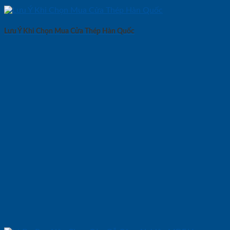
Lưu Ý Khi Chọn Mua Cửa Thép Hàn Quốc