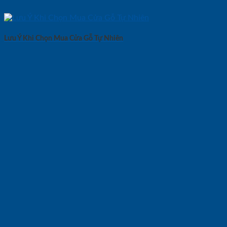
Lưu Ý Khi Chọn Mua Cửa Gỗ Tự Nhiên