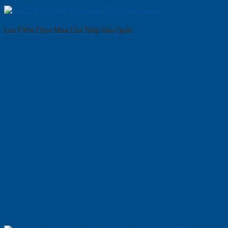
Lưu Ý Khi Chọn Mua Cửa Thép Hàn Quốc