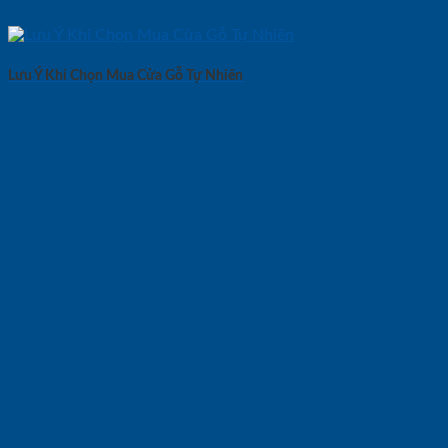
Lưu Ý Khi Chọn Mua Cửa Gỗ Tự Nhiên