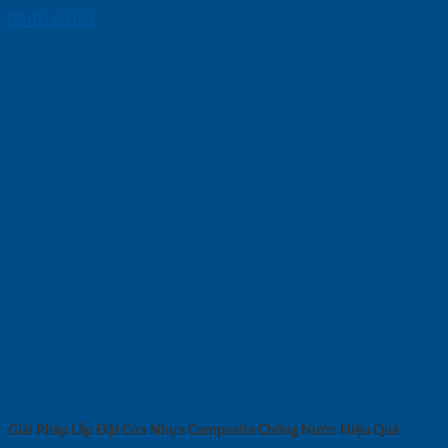
08/01/2025
Giải Pháp Lắp Đặt Cửa Nhựa Composite Chống Nước Hiệu Quả