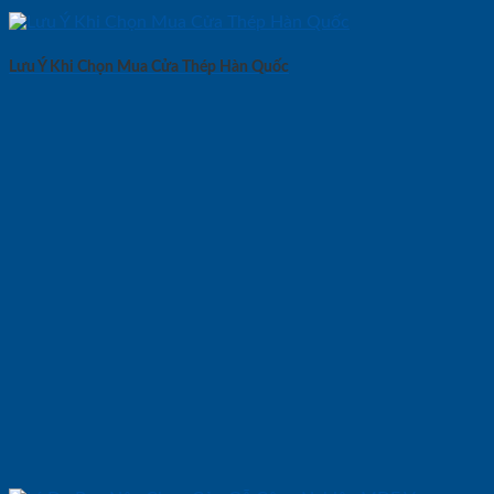
Lưu Ý Khi Chọn Mua Cửa Thép Hàn Quốc