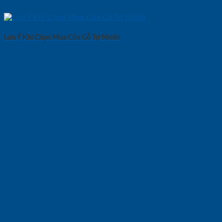
Lưu Ý Khi Chọn Mua Cửa Gỗ Tự Nhiên