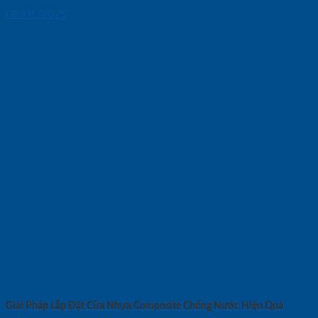
08/01/2025
Giải Pháp Lắp Đặt Cửa Nhựa Composite Chống Nước Hiệu Quả