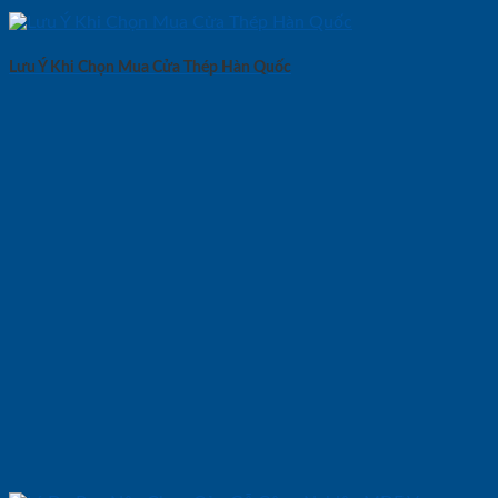
Lưu Ý Khi Chọn Mua Cửa Thép Hàn Quốc