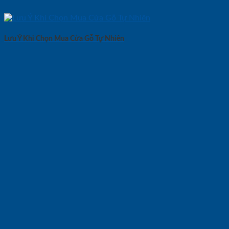
Lưu Ý Khi Chọn Mua Cửa Gỗ Tự Nhiên