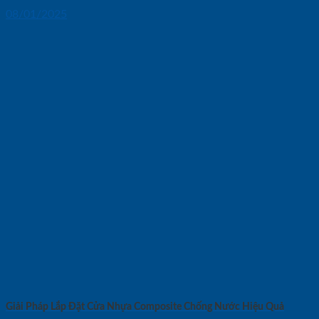
08/01/2025
Giải Pháp Lắp Đặt Cửa Nhựa Composite Chống Nước Hiệu Quả