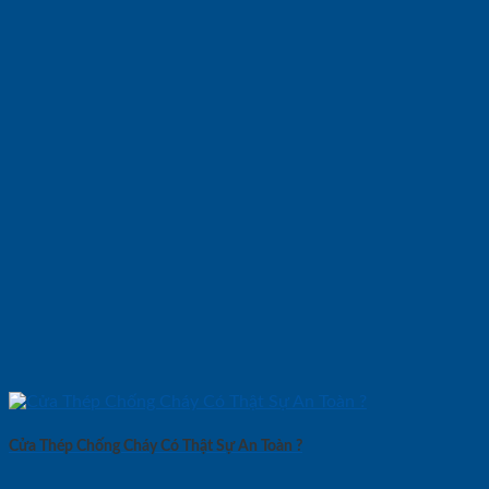
Cửa Thép Chống Cháy Có Thật Sự An Toàn ?