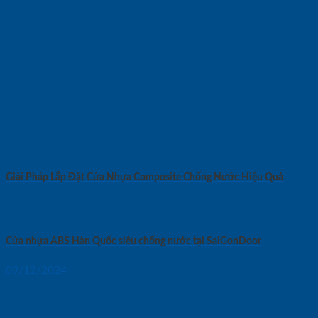
Giải Pháp Lắp Đặt Cửa Nhựa Composite Chống Nước Hiệu Quả
Cửa nhựa ABS Hàn Quốc siêu chống nước tại SaiGonDoor
09/12/2024