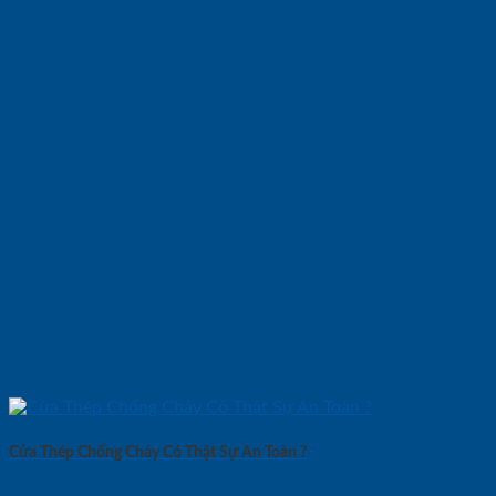
Cửa Thép Chống Cháy Có Thật Sự An Toàn ?