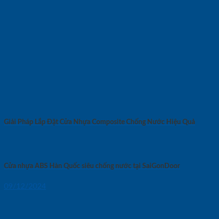
Giải Pháp Lắp Đặt Cửa Nhựa Composite Chống Nước Hiệu Quả
Cửa nhựa ABS Hàn Quốc siêu chống nước tại SaiGonDoor
09/12/2024