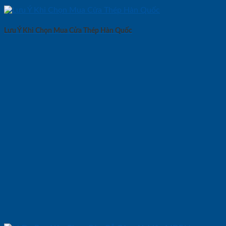
Lưu Ý Khi Chọn Mua Cửa Thép Hàn Quốc