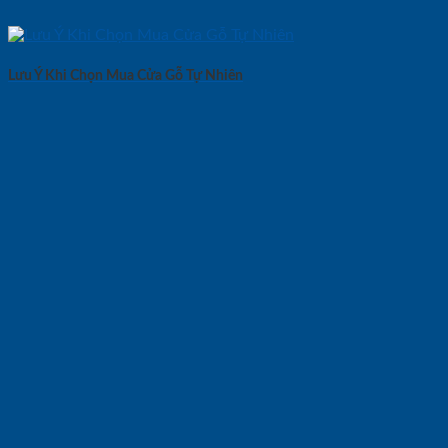
Lưu Ý Khi Chọn Mua Cửa Gỗ Tự Nhiên