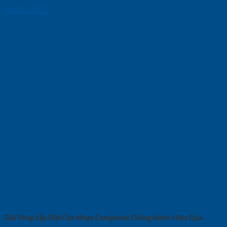
08/01/2025
Giải Pháp Lắp Đặt Cửa Nhựa Composite Chống Nước Hiệu Quả