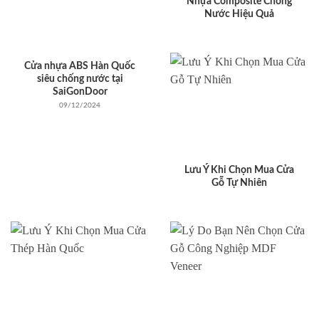
Nhựa Composite Chống
Nước Hiệu Quả
Cửa nhựa ABS Hàn Quốc
siêu chống nước tại
SaiGonDoor
09/12/2024
Lưu Ý Khi Chọn Mua Cửa
Gỗ Tự Nhiên