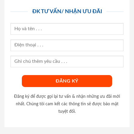
ĐK TƯ VẤN/ NHẬN ƯU ĐÃI
Đăng ký để được gọi lại tư vấn & nhận những ưu đãi mới
nhất. Chúng tôi cam kết các thông tin sẽ được bảo mật
tuyệt đối.