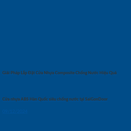
Giải Pháp Lắp Đặt Cửa Nhựa Composite Chống Nước Hiệu Quả
Cửa nhựa ABS Hàn Quốc siêu chống nước tại SaiGonDoor
09/12/2024