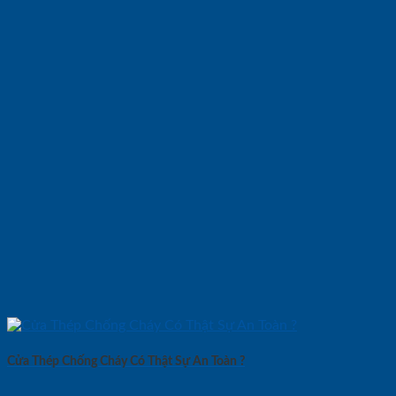
Cửa Thép Chống Cháy Có Thật Sự An Toàn ?