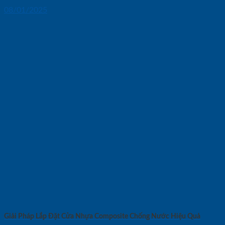
08/01/2025
Giải Pháp Lắp Đặt Cửa Nhựa Composite Chống Nước Hiệu Quả