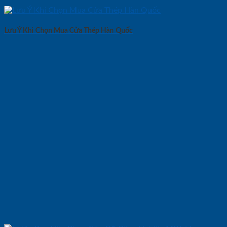
Lưu Ý Khi Chọn Mua Cửa Thép Hàn Quốc