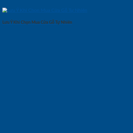
Lưu Ý Khi Chọn Mua Cửa Gỗ Tự Nhiên