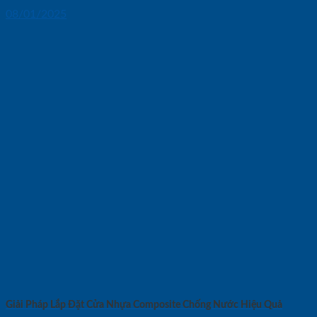
08/01/2025
Giải Pháp Lắp Đặt Cửa Nhựa Composite Chống Nước Hiệu Quả