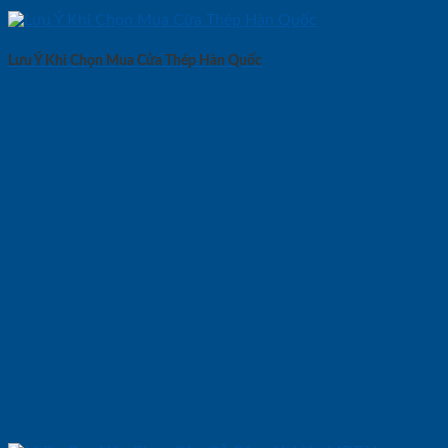
Lưu Ý Khi Chọn Mua Cửa Thép Hàn Quốc