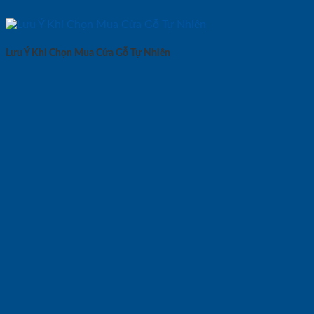
Lưu Ý Khi Chọn Mua Cửa Gỗ Tự Nhiên