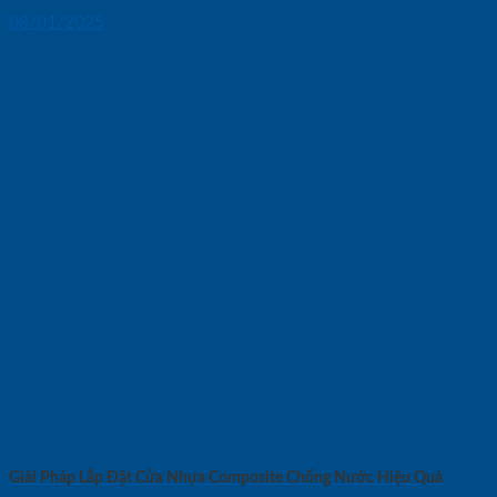
08/01/2025
Giải Pháp Lắp Đặt Cửa Nhựa Composite Chống Nước Hiệu Quả