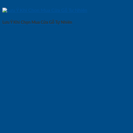
Lưu Ý Khi Chọn Mua Cửa Gỗ Tự Nhiên