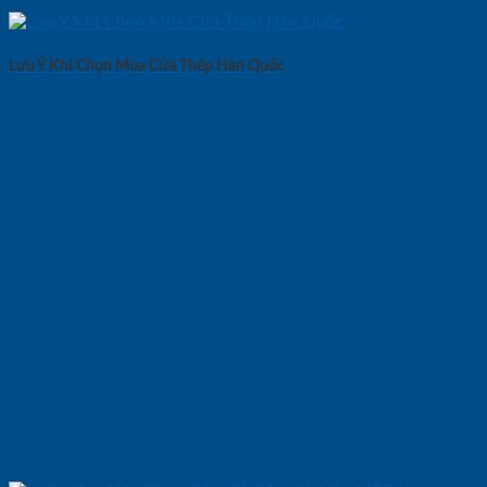
Lưu Ý Khi Chọn Mua Cửa Thép Hàn Quốc