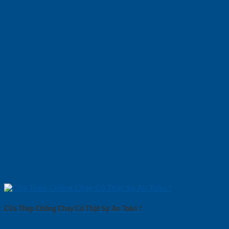
Cửa Thép Chống Cháy Có Thật Sự An Toàn ?