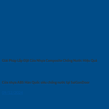
Giải Pháp Lắp Đặt Cửa Nhựa Composite Chống Nước Hiệu Quả
Cửa nhựa ABS Hàn Quốc siêu chống nước tại SaiGonDoor
09/12/2024