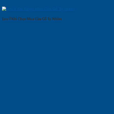
Lưu Ý Khi Chọn Mua Cửa Gỗ Tự Nhiên