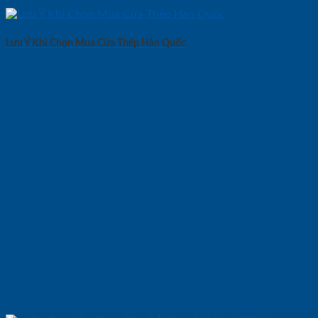
Lưu Ý Khi Chọn Mua Cửa Thép Hàn Quốc