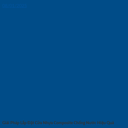
08/01/2025
Giải Pháp Lắp Đặt Cửa Nhựa Composite Chống Nước Hiệu Quả