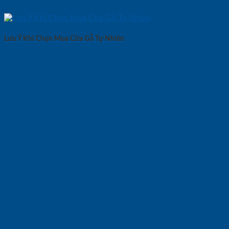
Lưu Ý Khi Chọn Mua Cửa Gỗ Tự Nhiên