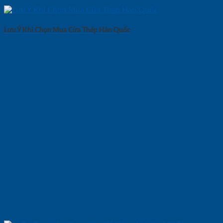
Lưu Ý Khi Chọn Mua Cửa Thép Hàn Quốc