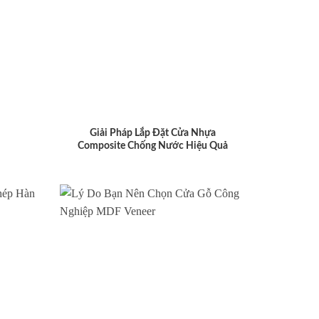
Giải Pháp Lắp Đặt Cửa Nhựa
Composite Chống Nước Hiệu Quả