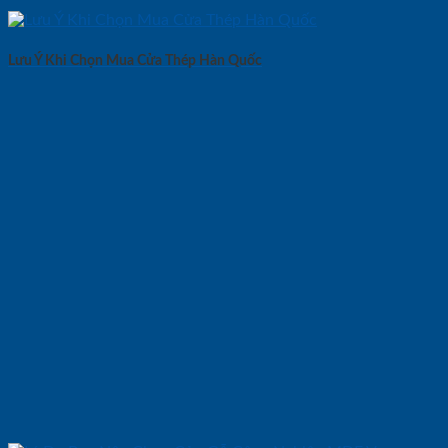
Lưu Ý Khi Chọn Mua Cửa Thép Hàn Quốc