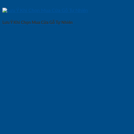
Lưu Ý Khi Chọn Mua Cửa Gỗ Tự Nhiên