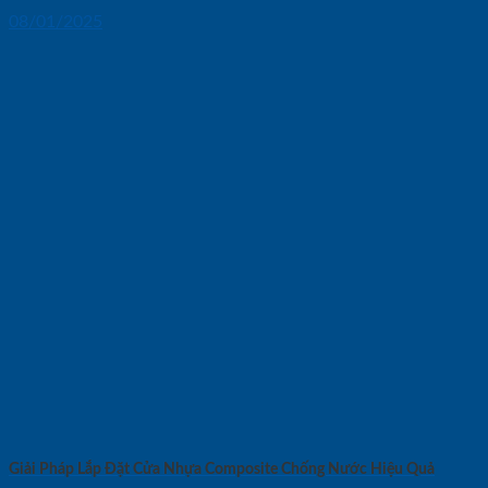
08/01/2025
Giải Pháp Lắp Đặt Cửa Nhựa Composite Chống Nước Hiệu Quả