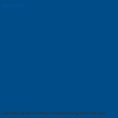
08/01/2025
Giải Pháp Lắp Đặt Cửa Nhựa Composite Chống Nước Hiệu Quả