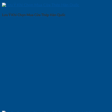
Lưu Ý Khi Chọn Mua Cửa Thép Hàn Quốc