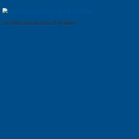
Lưu Ý Khi Chọn Mua Cửa Gỗ Tự Nhiên