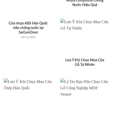
Nhựa Composite Chống
Nước Hiệu Quả
Cửa nhựa ABS Hàn Quốc
siêu chống nước tại
SaiGonDoor
09/12/2024
Lưu Ý Khi Chọn Mua Cửa
Gỗ Tự Nhiên