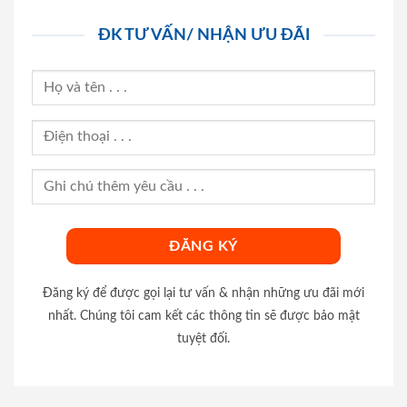
ĐK TƯ VẤN/ NHẬN ƯU ĐÃI
Đăng ký để được gọi lại tư vấn & nhận những ưu đãi mới
nhất. Chúng tôi cam kết các thông tin sẽ được bảo mật
tuyệt đối.