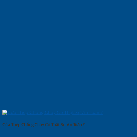
Cửa Thép Chống Cháy Có Thật Sự An Toàn ?