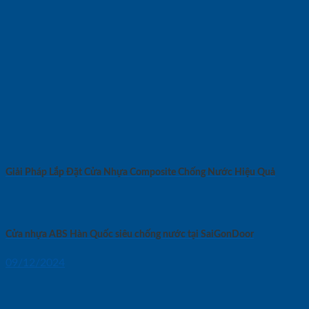
Giải Pháp Lắp Đặt Cửa Nhựa Composite Chống Nước Hiệu Quả
Cửa nhựa ABS Hàn Quốc siêu chống nước tại SaiGonDoor
09/12/2024