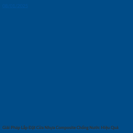
08/01/2025
Giải Pháp Lắp Đặt Cửa Nhựa Composite Chống Nước Hiệu Quả