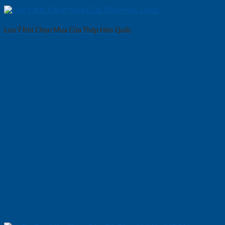
Lưu Ý Khi Chọn Mua Cửa Thép Hàn Quốc