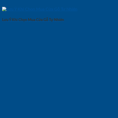
Lưu Ý Khi Chọn Mua Cửa Gỗ Tự Nhiên