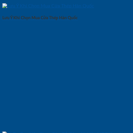
Lưu Ý Khi Chọn Mua Cửa Thép Hàn Quốc