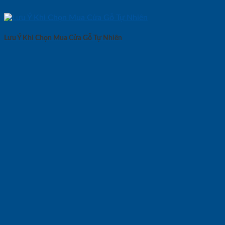
Lưu Ý Khi Chọn Mua Cửa Gỗ Tự Nhiên