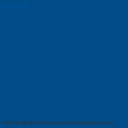
08/01/2025
Giải Pháp Lắp Đặt Cửa Nhựa Composite Chống Nước Hiệu Quả