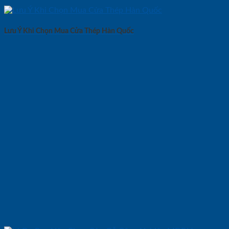
Lưu Ý Khi Chọn Mua Cửa Thép Hàn Quốc