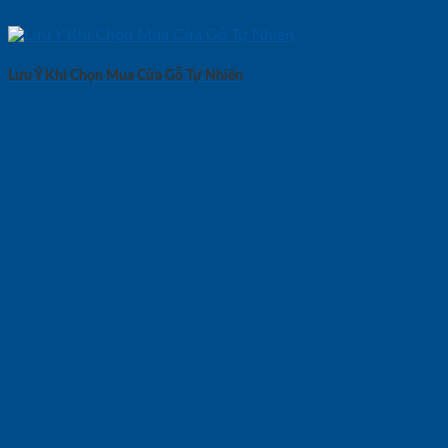
Lưu Ý Khi Chọn Mua Cửa Gỗ Tự Nhiên