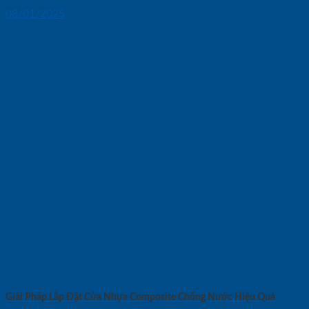
08/01/2025
Giải Pháp Lắp Đặt Cửa Nhựa Composite Chống Nước Hiệu Quả